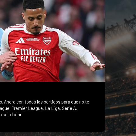
vo. Ahora con todos los partidos para que no te
gue, Premier League, La Liga, Serie A,
 solo lugar.