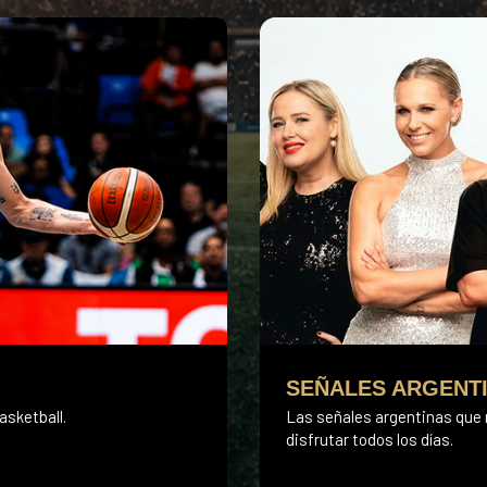
SEÑALES ARGENT
asketball.
Las señales argentinas que m
disfrutar todos los días.