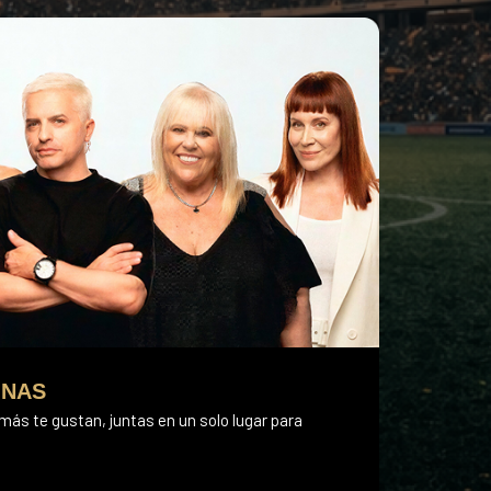
INAS
ás te gustan, juntas en un solo lugar para