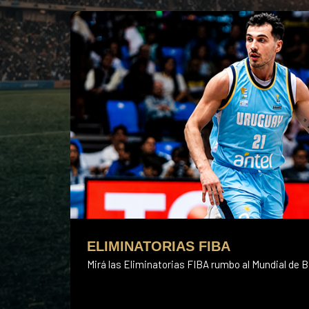
ELIMINATORIAS FIBA
Mirá las Eliminatorias FIBA rumbo al Mundial de B