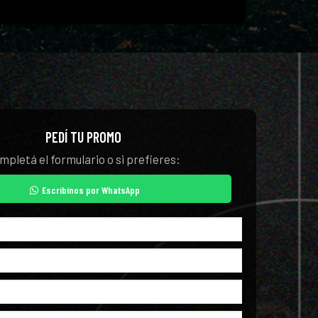
PEDÍ TU PROMO
mpletá el formulario o si prefieres:
Escribinos por WhatsApp