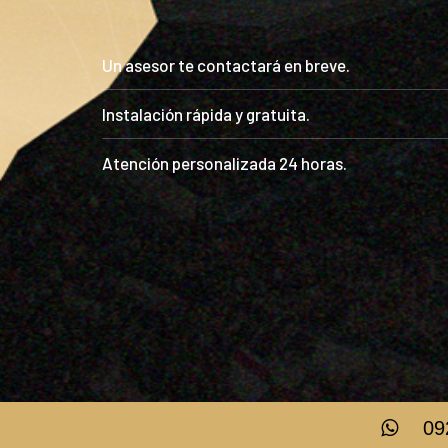
Un asesor te contactará en breve.
Instalación rápida y gratuita.
Atención personalizada 24 horas.
09