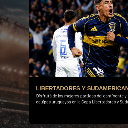
LIBERTADORES Y SUDAMERICA
Disfrutá de los mejores partidos del continente y 
equipos uruguayos en la Copa Libertadores y Su