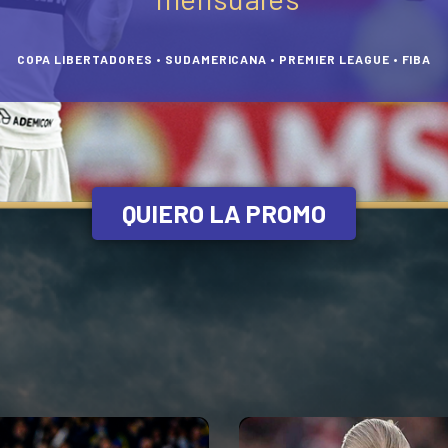
COPA LIBERTADORES • SUDAMERICANA • PREMIER LEAGUE • FIBA
QUIERO LA PROMO