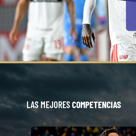
LAS MEJORES
COMPETENCIAS