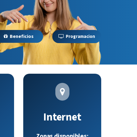
Beneficios
Programacion
Internet
Zonas disponibles: