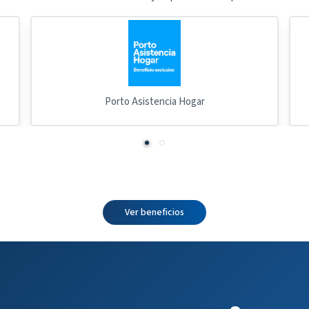
Porto Asistencia Hogar
Ver beneficios