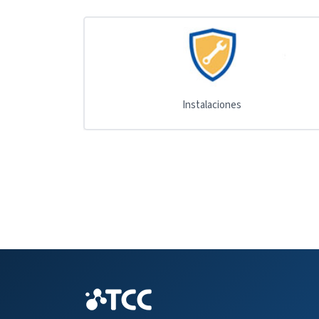
Instalaciones