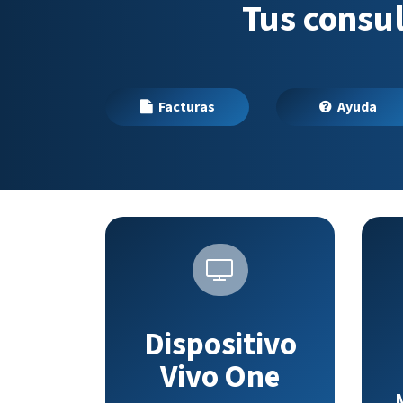
Tus consul
Facturas
Ayuda
Dispositivo
Vivo One