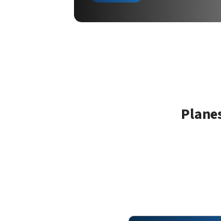
Planes