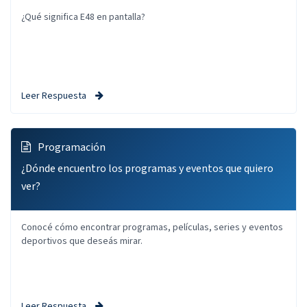
¿Qué significa E48 en pantalla?
Leer Respuesta
Programación
¿Dónde encuentro los programas y eventos que quiero
ver?
Conocé cómo encontrar programas, películas, series y eventos
deportivos que deseás mirar.
Leer Respuesta