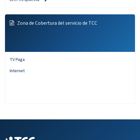
Zona de Cobertura del servicio de TCC
TV Paga
Internet