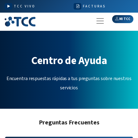
TCC VIVO
FACTURAS
MI TCC
Centro de Ayuda
Encuentra respuestas rápidas a tus preguntas sobre nuestros
servicios
Preguntas Frecuentes