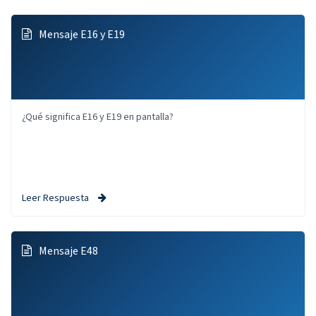
Mensaje E16 y E19
¿Qué significa E16 y E19 en pantalla?
Leer Respuesta
Mensaje E48