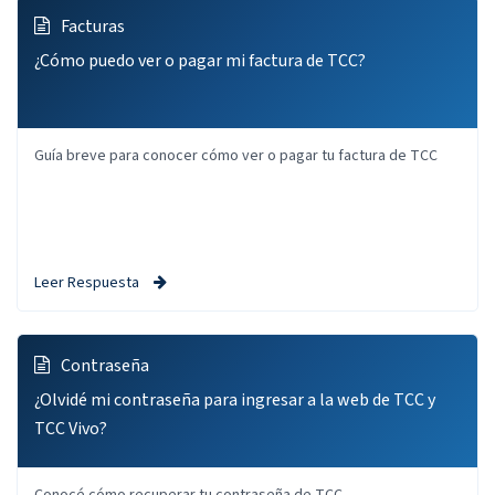
Facturas
¿Cómo puedo ver o pagar mi factura de TCC?
Guía breve para conocer cómo ver o pagar tu factura de TCC
Leer Respuesta
Contraseña
¿Olvidé mi contraseña para ingresar a la web de TCC y
TCC Vivo?