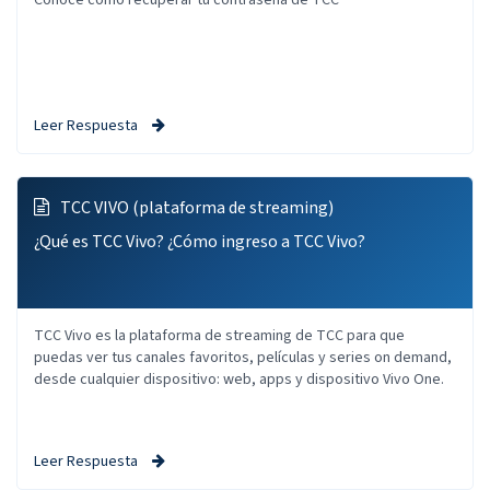
Conocé cómo recuperar tu contraseña de TCC
Leer Respuesta
TCC VIVO (plataforma de streaming)
¿Qué es TCC Vivo? ¿Cómo ingreso a TCC Vivo?
TCC Vivo es la plataforma de streaming de TCC para que
puedas ver tus canales favoritos, películas y series on demand,
desde cualquier dispositivo: web, apps y dispositivo Vivo One.
Leer Respuesta