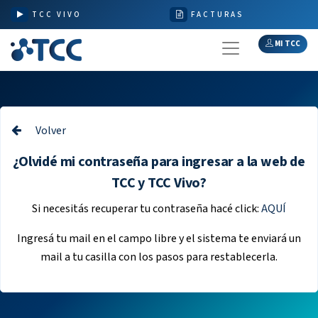
TCC VIVO
FACTURAS
MI TCC
Volver
¿Olvidé mi contraseña para ingresar a la web de
TCC y TCC Vivo?
Si necesitás recuperar tu contraseña hacé click:
AQUÍ
Ingresá tu mail en el campo libre y el sistema te enviará un
mail a tu casilla con los pasos para restablecerla.