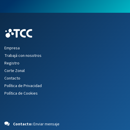
Empresa
Trabajá con nosotros
Registro
Corte Zonal
Contacto
Política de Privacidad
Política de Cookies
Contacto:
Enviar mensaje