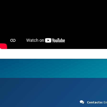
Contacto:
En