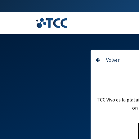
Volver
TCC Vivo es la plata
on 