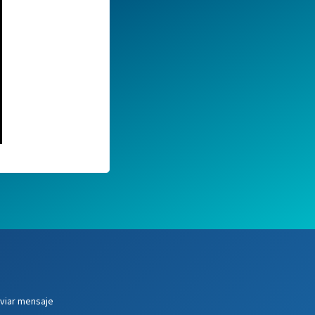
viar mensaje