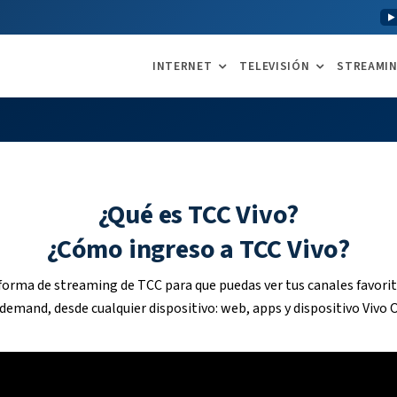
INTERNET
TELEVISIÓN
STREAMI
¿Qué es TCC Vivo?
¿Cómo ingreso a TCC Vivo?
forma de streaming de TCC para que puedas ver tus canales favorito
demand, desde cualquier dispositivo: web, apps y dispositivo Vivo 