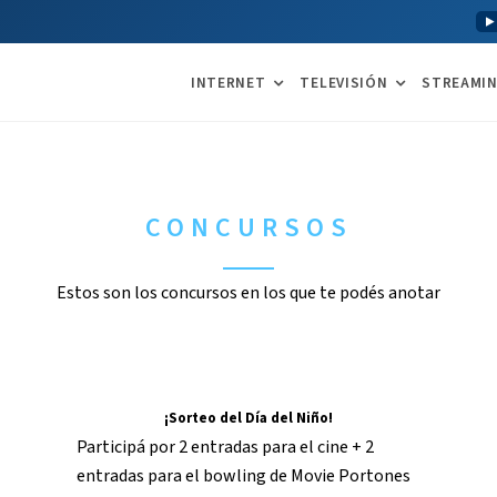
INTERNET
TELEVISIÓN
STREAMI
CONCURSOS
Estos son los concursos en los que te podés anotar
¡Sorteo del Día del Niño!
Participá por 2 entradas para el cine + 2
entradas para el bowling de Movie Portones