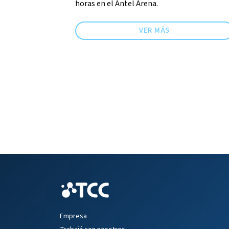
horas en el Antel Arena.
VER MÁS
Empresa