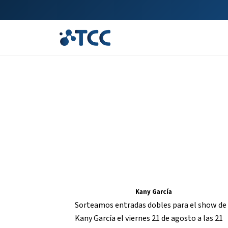
Kany García
Sorteamos entradas dobles para el show de
Kany García el viernes 21 de agosto a las 21