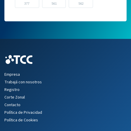
377
561
562
Empresa
Trabajá con nosotros
Registro
Corte Zonal
Contacto
Política de Privacidad
Política de Cookies