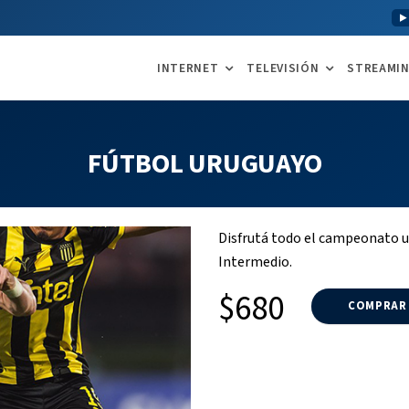
INTERNET
TELEVISIÓN
STREAMI
FÚTBOL URUGUAYO
Disfrutá todo el campeonato u
Intermedio.
$680
COMPRAR