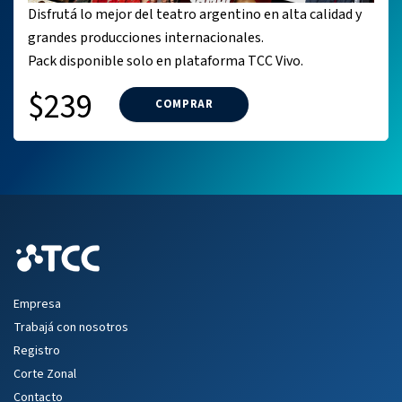
Disfrutá lo mejor del teatro argentino en alta calidad y
grandes producciones internacionales.
Pack disponible solo en plataforma TCC Vivo.
$239
COMPRAR
Empresa
Trabajá con nosotros
Registro
Corte Zonal
Contacto