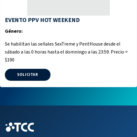
EVENTO PPV HOT WEEKEND
Género:
Se habilitan las señales SexTreme y PentHouse desde el
sábado a las 0 horas hasta el domningo a las 23:59. Precio =
$190
SOLICITAR