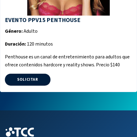
EVENTO PPV15 PENTHOUSE
Género:
Adulto
Duración:
120 minutos
Penthouse es un canal de entretenimiento para adultos que
ofrece contenidos hardcore y reality shows. Precio $140
SOLICITAR