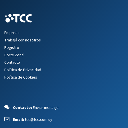
Empresa
Trabajá con nosotros
Registro
Corte Zonal
Contacto
Política de Privacidad
Política de Cookies
Contacto:
Enviar mensaje
Email:
tcc@tcc.com.uy