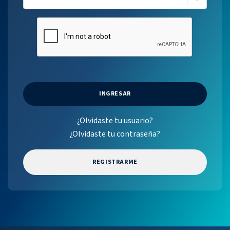
INGRESAR
¿Olvidaste tu usuario?
¿Olvidaste tu contraseña?
REGISTRARME